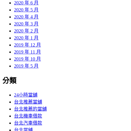
2020 年 6 月
2020 年 5 月
2020 年 4 月
2020 年 3 月
2020 年 2 月
2020 年 1 月
2019 年 12 月
2019 年 11 月
2019 年 10 月
2019 年 5 月
分類
24小時當舖
台北推薦當舖
台北推薦的當舖
台北機車借款
台北汽車借款
台北當舖