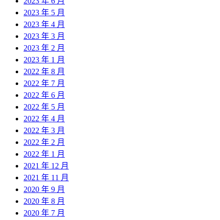
2023 年 6 月
2023 年 5 月
2023 年 4 月
2023 年 3 月
2023 年 2 月
2023 年 1 月
2022 年 8 月
2022 年 7 月
2022 年 6 月
2022 年 5 月
2022 年 4 月
2022 年 3 月
2022 年 2 月
2022 年 1 月
2021 年 12 月
2021 年 11 月
2020 年 9 月
2020 年 8 月
2020 年 7 月