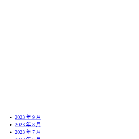
2024 年 12 月
2024 年 11 月
2024 年 10 月
2024 年 9 月
2024 年 8 月
2024 年 7 月
2024 年 6 月
2024 年 5 月
2024 年 4 月
2024 年 3 月
2024 年 2 月
2024 年 1 月
2023 年 12 月
2023 年 11 月
2023 年 10 月
2023 年 9 月
2023 年 8 月
2023 年 7 月