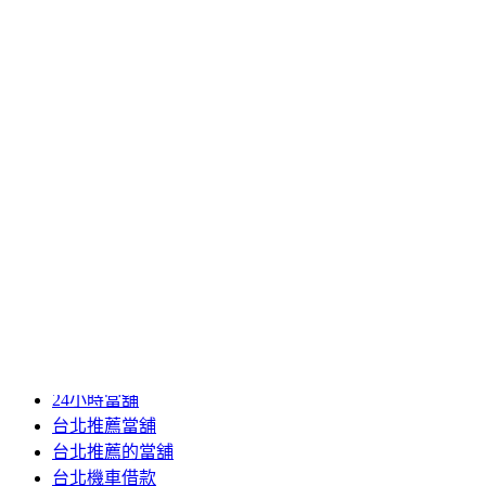
2020 年 8 月
2020 年 7 月
2020 年 6 月
2020 年 5 月
2020 年 4 月
2020 年 3 月
2020 年 2 月
2020 年 1 月
2019 年 12 月
2019 年 11 月
2019 年 10 月
2019 年 5 月
分類
24小時當舖
台北推薦當舖
台北推薦的當舖
台北機車借款