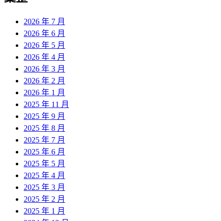
2026 年 7 月
2026 年 6 月
2026 年 5 月
2026 年 4 月
2026 年 3 月
2026 年 2 月
2026 年 1 月
2025 年 11 月
2025 年 9 月
2025 年 8 月
2025 年 7 月
2025 年 6 月
2025 年 5 月
2025 年 4 月
2025 年 3 月
2025 年 2 月
2025 年 1 月