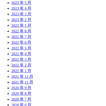
2023 年 5 月
2023 年 4 月
2023 年 3 月
2023 年 2 月
2023 年 1 月
2022 年 8 月
2022 年 7 月
2022 年 6 月
2022 年 5 月
2022 年 4 月
2022 年 3 月
2022 年 2 月
2022 年 1 月
2021 年 12 月
2021 年 11 月
2020 年 9 月
2020 年 8 月
2020 年 7 月
2020 年 6 月