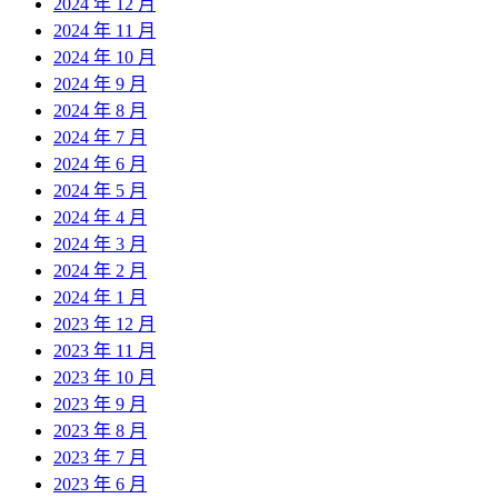
2024 年 12 月
2024 年 11 月
2024 年 10 月
2024 年 9 月
2024 年 8 月
2024 年 7 月
2024 年 6 月
2024 年 5 月
2024 年 4 月
2024 年 3 月
2024 年 2 月
2024 年 1 月
2023 年 12 月
2023 年 11 月
2023 年 10 月
2023 年 9 月
2023 年 8 月
2023 年 7 月
2023 年 6 月