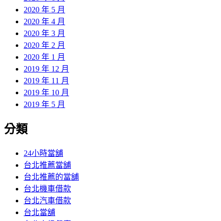
2020 年 5 月
2020 年 4 月
2020 年 3 月
2020 年 2 月
2020 年 1 月
2019 年 12 月
2019 年 11 月
2019 年 10 月
2019 年 5 月
分類
24小時當舖
台北推薦當舖
台北推薦的當舖
台北機車借款
台北汽車借款
台北當舖