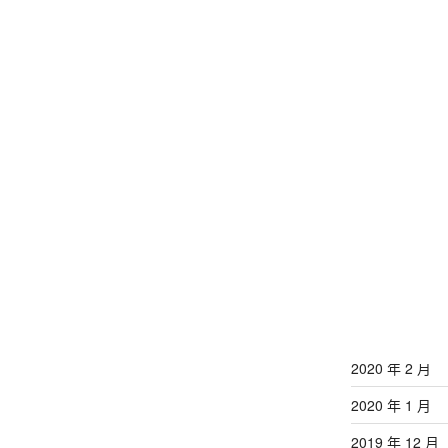
2021 年 12 月
2021 年 11 月
2020 年 9 月
2020 年 8 月
2020 年 7 月
2020 年 6 月
2020 年 5 月
2020 年 4 月
2020 年 3 月
2020 年 2 月
2020 年 1 月
2019 年 12 月