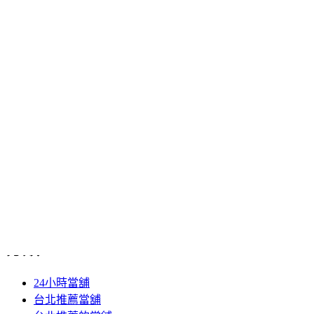
2020 年 9 月
2020 年 8 月
2020 年 7 月
2020 年 6 月
2020 年 5 月
2020 年 4 月
2020 年 3 月
2020 年 2 月
2020 年 1 月
2019 年 12 月
2019 年 11 月
2019 年 10 月
2019 年 5 月
分類
24小時當舖
台北推薦當舖