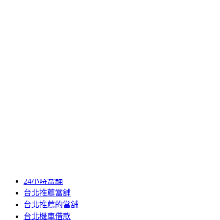
2020 年 8 月
2020 年 7 月
2020 年 6 月
2020 年 5 月
2020 年 4 月
2020 年 3 月
2020 年 2 月
2020 年 1 月
2019 年 12 月
2019 年 11 月
2019 年 10 月
2019 年 5 月
分類
24小時當舖
台北推薦當舖
台北推薦的當舖
台北機車借款