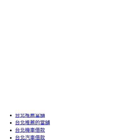
2020 年 7 月
2020 年 6 月
2020 年 5 月
2020 年 4 月
2020 年 3 月
2020 年 2 月
2020 年 1 月
2019 年 12 月
2019 年 11 月
2019 年 10 月
2019 年 5 月
分類
24小時當舖
台北推薦當舖
台北推薦的當舖
台北機車借款
台北汽車借款