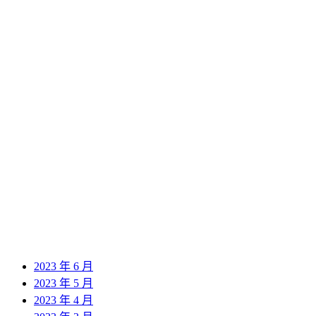
2024 年 9 月
2024 年 8 月
2024 年 7 月
2024 年 6 月
2024 年 5 月
2024 年 4 月
2024 年 3 月
2024 年 2 月
2024 年 1 月
2023 年 12 月
2023 年 11 月
2023 年 10 月
2023 年 9 月
2023 年 8 月
2023 年 7 月
2023 年 6 月
2023 年 5 月
2023 年 4 月