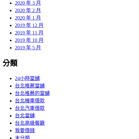
2020 年 3 月
2020 年 2 月
2020 年 1 月
2019 年 12 月
2019 年 11 月
2019 年 10 月
2019 年 5 月
分類
24小時當舖
台北推薦當舖
台北推薦的當舖
台北機車借款
台北汽車借款
台北當舖
台北高級餐廳
我要借錢
未分類