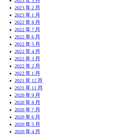
2023 年 3 月
2023 年 2 月
2023 年 1 月
2022 年 8 月
2022 年 7 月
2022 年 6 月
2022 年 5 月
2022 年 4 月
2022 年 3 月
2022 年 2 月
2022 年 1 月
2021 年 12 月
2021 年 11 月
2020 年 9 月
2020 年 8 月
2020 年 7 月
2020 年 6 月
2020 年 5 月
2020 年 4 月