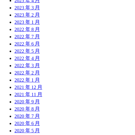
2023 年 4 月
2023 年 3 月
2023 年 2 月
2023 年 1 月
2022 年 8 月
2022 年 7 月
2022 年 6 月
2022 年 5 月
2022 年 4 月
2022 年 3 月
2022 年 2 月
2022 年 1 月
2021 年 12 月
2021 年 11 月
2020 年 9 月
2020 年 8 月
2020 年 7 月
2020 年 6 月
2020 年 5 月