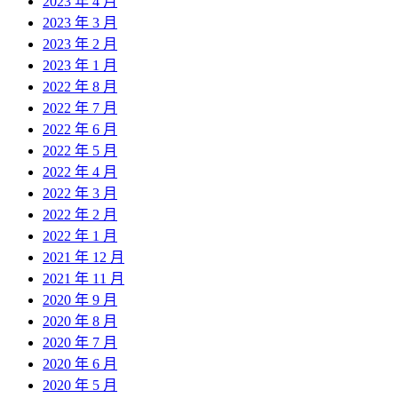
2023 年 4 月
2023 年 3 月
2023 年 2 月
2023 年 1 月
2022 年 8 月
2022 年 7 月
2022 年 6 月
2022 年 5 月
2022 年 4 月
2022 年 3 月
2022 年 2 月
2022 年 1 月
2021 年 12 月
2021 年 11 月
2020 年 9 月
2020 年 8 月
2020 年 7 月
2020 年 6 月
2020 年 5 月