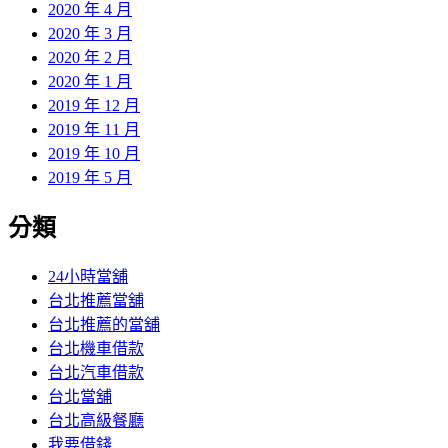
2020 年 4 月
2020 年 3 月
2020 年 2 月
2020 年 1 月
2019 年 12 月
2019 年 11 月
2019 年 10 月
2019 年 5 月
分類
24小時當舖
台北推薦當舖
台北推薦的當舖
台北機車借款
台北汽車借款
台北當舖
台北高級餐廳
我要借錢