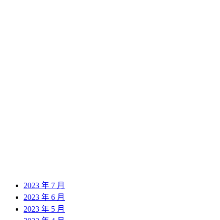
2024 年 10 月
2024 年 9 月
2024 年 8 月
2024 年 7 月
2024 年 6 月
2024 年 5 月
2024 年 4 月
2024 年 3 月
2024 年 2 月
2024 年 1 月
2023 年 12 月
2023 年 11 月
2023 年 10 月
2023 年 9 月
2023 年 8 月
2023 年 7 月
2023 年 6 月
2023 年 5 月