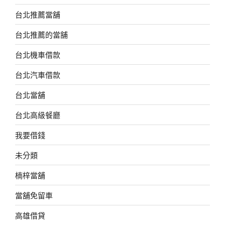
台北推薦當舖
台北推薦的當舖
台北機車借款
台北汽車借款
台北當舖
台北高級餐廳
我要借錢
未分類
楠梓當舖
當舖免留車
高雄借貸