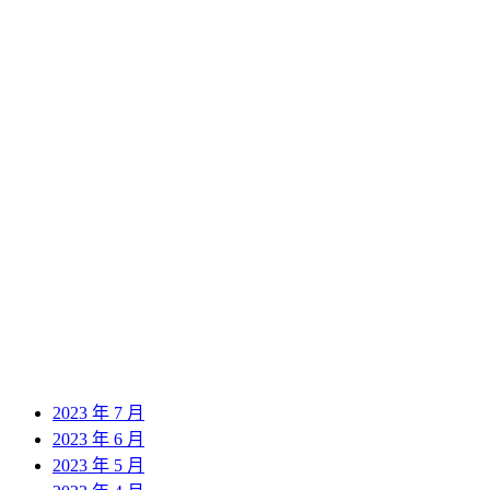
2024 年 10 月
2024 年 9 月
2024 年 8 月
2024 年 7 月
2024 年 6 月
2024 年 5 月
2024 年 4 月
2024 年 3 月
2024 年 2 月
2024 年 1 月
2023 年 12 月
2023 年 11 月
2023 年 10 月
2023 年 9 月
2023 年 8 月
2023 年 7 月
2023 年 6 月
2023 年 5 月