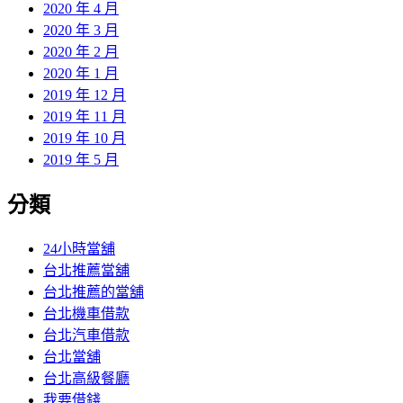
2020 年 4 月
2020 年 3 月
2020 年 2 月
2020 年 1 月
2019 年 12 月
2019 年 11 月
2019 年 10 月
2019 年 5 月
分類
24小時當舖
台北推薦當舖
台北推薦的當舖
台北機車借款
台北汽車借款
台北當舖
台北高級餐廳
我要借錢