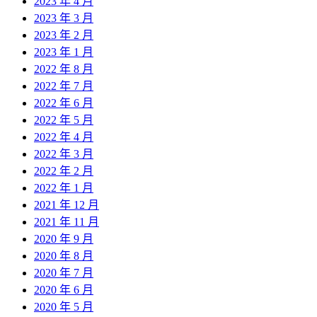
2023 年 4 月
2023 年 3 月
2023 年 2 月
2023 年 1 月
2022 年 8 月
2022 年 7 月
2022 年 6 月
2022 年 5 月
2022 年 4 月
2022 年 3 月
2022 年 2 月
2022 年 1 月
2021 年 12 月
2021 年 11 月
2020 年 9 月
2020 年 8 月
2020 年 7 月
2020 年 6 月
2020 年 5 月