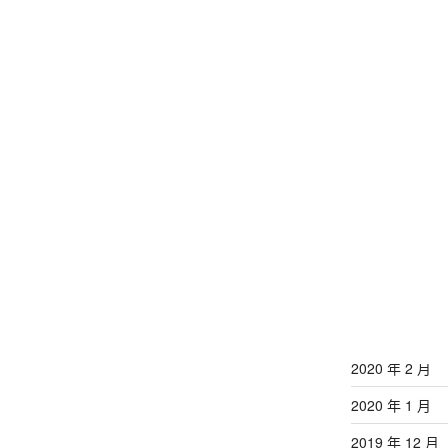
2021 年 12 月
2021 年 11 月
2020 年 9 月
2020 年 8 月
2020 年 7 月
2020 年 6 月
2020 年 5 月
2020 年 4 月
2020 年 3 月
2020 年 2 月
2020 年 1 月
2019 年 12 月