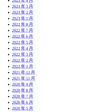
2023 年 4 月
2023 年 3 月
2023 年 2 月
2023 年 1 月
2022 年 8 月
2022 年 7 月
2022 年 6 月
2022 年 5 月
2022 年 4 月
2022 年 3 月
2022 年 2 月
2022 年 1 月
2021 年 12 月
2021 年 11 月
2020 年 9 月
2020 年 8 月
2020 年 7 月
2020 年 6 月
2020 年 5 月