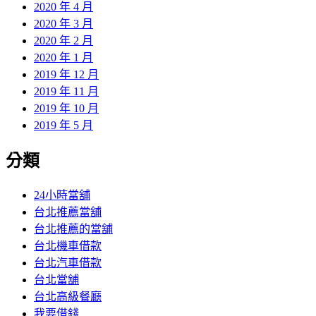
2020 年 4 月
2020 年 3 月
2020 年 2 月
2020 年 1 月
2019 年 12 月
2019 年 11 月
2019 年 10 月
2019 年 5 月
分類
24小時當舖
台北推薦當舖
台北推薦的當舖
台北機車借款
台北汽車借款
台北當舖
台北高級餐廳
我要借錢