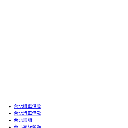
2020 年 5 月
2020 年 4 月
2020 年 3 月
2020 年 2 月
2020 年 1 月
2019 年 12 月
2019 年 11 月
2019 年 10 月
2019 年 5 月
分類
24小時當舖
台北推薦當舖
台北推薦的當舖
台北機車借款
台北汽車借款
台北當舖
台北高級餐廳