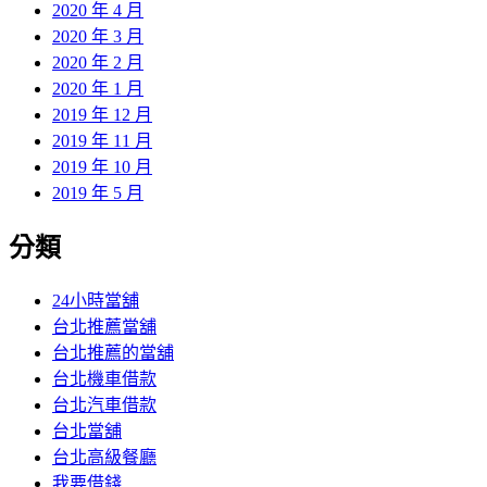
2020 年 4 月
2020 年 3 月
2020 年 2 月
2020 年 1 月
2019 年 12 月
2019 年 11 月
2019 年 10 月
2019 年 5 月
分類
24小時當舖
台北推薦當舖
台北推薦的當舖
台北機車借款
台北汽車借款
台北當舖
台北高級餐廳
我要借錢