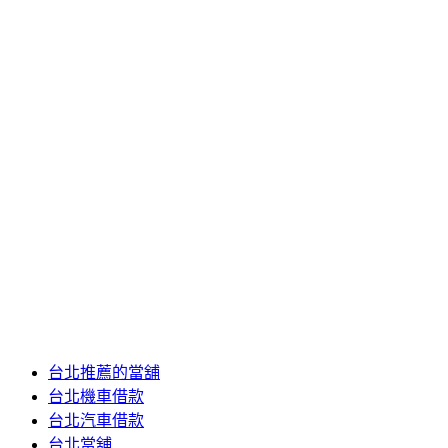
2020 年 6 月
2020 年 5 月
2020 年 4 月
2020 年 3 月
2020 年 2 月
2020 年 1 月
2019 年 12 月
2019 年 11 月
2019 年 10 月
2019 年 5 月
分類
24小時當舖
台北推薦當舖
台北推薦的當舖
台北機車借款
台北汽車借款
台北當舖