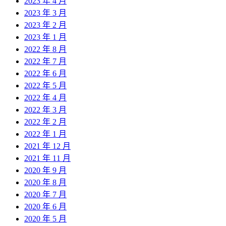
2023 年 4 月
2023 年 3 月
2023 年 2 月
2023 年 1 月
2022 年 8 月
2022 年 7 月
2022 年 6 月
2022 年 5 月
2022 年 4 月
2022 年 3 月
2022 年 2 月
2022 年 1 月
2021 年 12 月
2021 年 11 月
2020 年 9 月
2020 年 8 月
2020 年 7 月
2020 年 6 月
2020 年 5 月