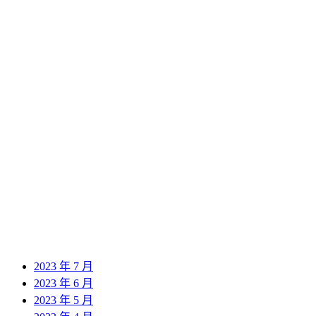
2024 年 10 月
2024 年 9 月
2024 年 8 月
2024 年 7 月
2024 年 6 月
2024 年 5 月
2024 年 4 月
2024 年 3 月
2024 年 2 月
2024 年 1 月
2023 年 12 月
2023 年 11 月
2023 年 10 月
2023 年 9 月
2023 年 8 月
2023 年 7 月
2023 年 6 月
2023 年 5 月