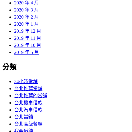
2020 年 4 月
2020 年 3 月
2020 年 2 月
2020 年 1 月
2019 年 12 月
2019 年 11 月
2019 年 10 月
2019 年 5 月
分類
24小時當舖
台北推薦當舖
台北推薦的當舖
台北機車借款
台北汽車借款
台北當舖
台北高級餐廳
我要借錢