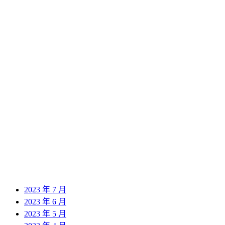
2024 年 10 月
2024 年 9 月
2024 年 8 月
2024 年 7 月
2024 年 6 月
2024 年 5 月
2024 年 4 月
2024 年 3 月
2024 年 2 月
2024 年 1 月
2023 年 12 月
2023 年 11 月
2023 年 10 月
2023 年 9 月
2023 年 8 月
2023 年 7 月
2023 年 6 月
2023 年 5 月