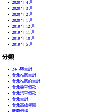
2020 年 4 月
2020 年 3 月
2020 年 2 月
2020 年 1 月
2019 年 12 月
2019 年 11 月
2019 年 10 月
2019 年 5 月
分類
24小時當舖
台北推薦當舖
台北推薦的當舖
台北機車借款
台北汽車借款
台北當舖
台北高級餐廳
我要借錢