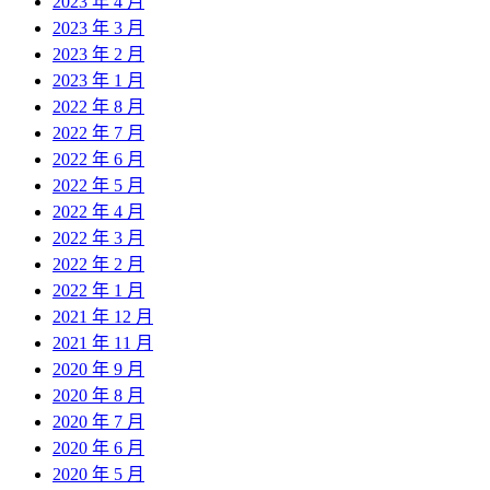
2023 年 4 月
2023 年 3 月
2023 年 2 月
2023 年 1 月
2022 年 8 月
2022 年 7 月
2022 年 6 月
2022 年 5 月
2022 年 4 月
2022 年 3 月
2022 年 2 月
2022 年 1 月
2021 年 12 月
2021 年 11 月
2020 年 9 月
2020 年 8 月
2020 年 7 月
2020 年 6 月
2020 年 5 月