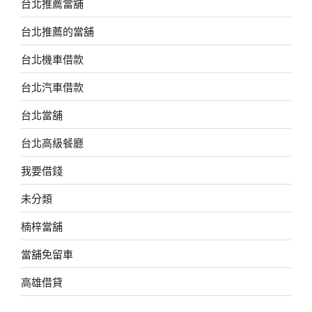
台北推薦當舖
台北推薦的當舖
台北機車借款
台北汽車借款
台北當舖
台北高級餐廳
我要借錢
未分類
楠梓當舖
當舖免留車
高雄借貸