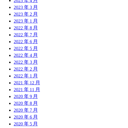
2023 年 4 月
2023 年 3 月
2023 年 2 月
2023 年 1 月
2022 年 8 月
2022 年 7 月
2022 年 6 月
2022 年 5 月
2022 年 4 月
2022 年 3 月
2022 年 2 月
2022 年 1 月
2021 年 12 月
2021 年 11 月
2020 年 9 月
2020 年 8 月
2020 年 7 月
2020 年 6 月
2020 年 5 月