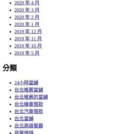
2020 年 4 月
2020 年 3 月
2020 年 2 月
2020 年 1 月
2019 年 12 月
2019 年 11 月
2019 年 10 月
2019 年 5 月
分類
24小時當舖
台北推薦當舖
台北推薦的當舖
台北機車借款
台北汽車借款
台北當舖
台北高級餐廳
我要借錢