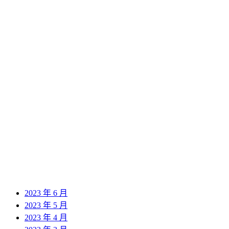
2024 年 9 月
2024 年 8 月
2024 年 7 月
2024 年 6 月
2024 年 5 月
2024 年 4 月
2024 年 3 月
2024 年 2 月
2024 年 1 月
2023 年 12 月
2023 年 11 月
2023 年 10 月
2023 年 9 月
2023 年 8 月
2023 年 7 月
2023 年 6 月
2023 年 5 月
2023 年 4 月