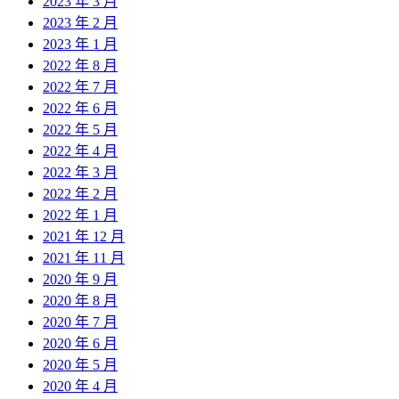
2023 年 3 月
2023 年 2 月
2023 年 1 月
2022 年 8 月
2022 年 7 月
2022 年 6 月
2022 年 5 月
2022 年 4 月
2022 年 3 月
2022 年 2 月
2022 年 1 月
2021 年 12 月
2021 年 11 月
2020 年 9 月
2020 年 8 月
2020 年 7 月
2020 年 6 月
2020 年 5 月
2020 年 4 月