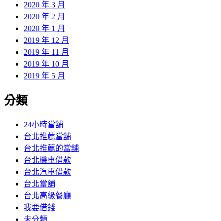
2020 年 3 月
2020 年 2 月
2020 年 1 月
2019 年 12 月
2019 年 11 月
2019 年 10 月
2019 年 5 月
分類
24小時當舖
台北推薦當舖
台北推薦的當舖
台北機車借款
台北汽車借款
台北當舖
台北高級餐廳
我要借錢
未分類