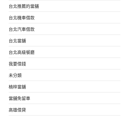
台北推薦的當舖
台北機車借款
台北汽車借款
台北當舖
台北高級餐廳
我要借錢
未分類
楠梓當舖
當舖免留車
高雄借貸