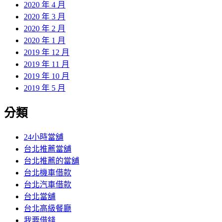
2020 年 4 月
2020 年 3 月
2020 年 2 月
2020 年 1 月
2019 年 12 月
2019 年 11 月
2019 年 10 月
2019 年 5 月
分類
24小時當舖
台北推薦當舖
台北推薦的當舖
台北機車借款
台北汽車借款
台北當舖
台北高級餐廳
我要借錢