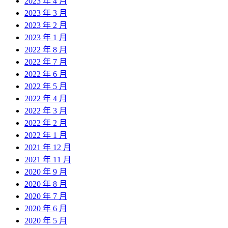
2023 年 4 月
2023 年 3 月
2023 年 2 月
2023 年 1 月
2022 年 8 月
2022 年 7 月
2022 年 6 月
2022 年 5 月
2022 年 4 月
2022 年 3 月
2022 年 2 月
2022 年 1 月
2021 年 12 月
2021 年 11 月
2020 年 9 月
2020 年 8 月
2020 年 7 月
2020 年 6 月
2020 年 5 月