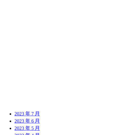
2024 年 10 月
2024 年 9 月
2024 年 8 月
2024 年 7 月
2024 年 6 月
2024 年 5 月
2024 年 4 月
2024 年 3 月
2024 年 2 月
2024 年 1 月
2023 年 12 月
2023 年 11 月
2023 年 10 月
2023 年 9 月
2023 年 8 月
2023 年 7 月
2023 年 6 月
2023 年 5 月