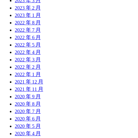
2023 年 3 月
2023 年 2 月
2023 年 1 月
2022 年 8 月
2022 年 7 月
2022 年 6 月
2022 年 5 月
2022 年 4 月
2022 年 3 月
2022 年 2 月
2022 年 1 月
2021 年 12 月
2021 年 11 月
2020 年 9 月
2020 年 8 月
2020 年 7 月
2020 年 6 月
2020 年 5 月
2020 年 4 月