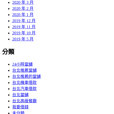
2020 年 3 月
2020 年 2 月
2020 年 1 月
2019 年 12 月
2019 年 11 月
2019 年 10 月
2019 年 5 月
分類
24小時當舖
台北推薦當舖
台北推薦的當舖
台北機車借款
台北汽車借款
台北當舖
台北高級餐廳
我要借錢
未分類