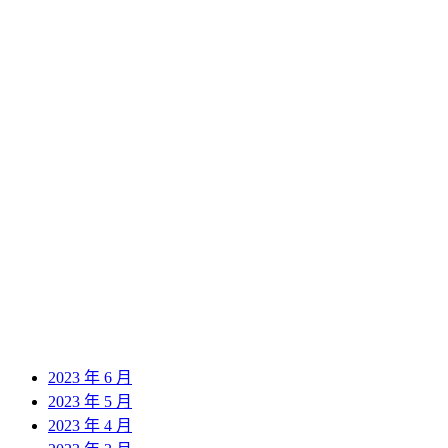
2024 年 9 月
2024 年 8 月
2024 年 7 月
2024 年 6 月
2024 年 5 月
2024 年 4 月
2024 年 3 月
2024 年 2 月
2024 年 1 月
2023 年 12 月
2023 年 11 月
2023 年 10 月
2023 年 9 月
2023 年 8 月
2023 年 7 月
2023 年 6 月
2023 年 5 月
2023 年 4 月