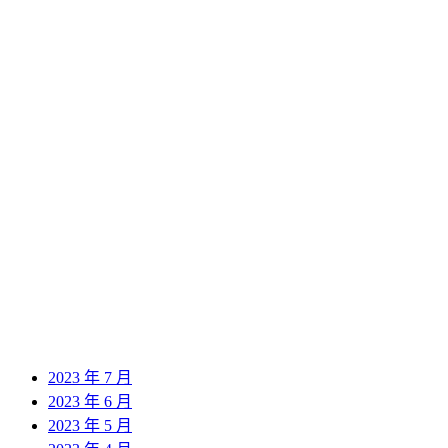
2024 年 10 月
2024 年 9 月
2024 年 8 月
2024 年 7 月
2024 年 6 月
2024 年 5 月
2024 年 4 月
2024 年 3 月
2024 年 2 月
2024 年 1 月
2023 年 12 月
2023 年 11 月
2023 年 10 月
2023 年 9 月
2023 年 8 月
2023 年 7 月
2023 年 6 月
2023 年 5 月