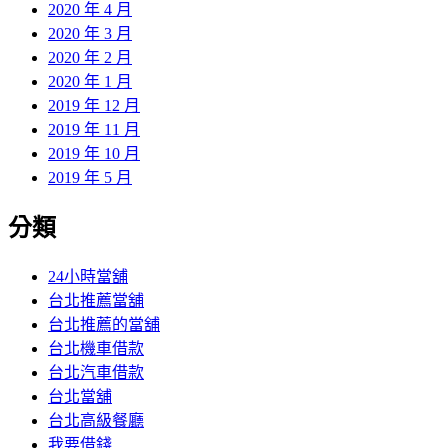
2020 年 4 月
2020 年 3 月
2020 年 2 月
2020 年 1 月
2019 年 12 月
2019 年 11 月
2019 年 10 月
2019 年 5 月
分類
24小時當舖
台北推薦當舖
台北推薦的當舖
台北機車借款
台北汽車借款
台北當舖
台北高級餐廳
我要借錢