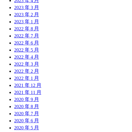
2023 年 4 月
2023 年 3 月
2023 年 2 月
2023 年 1 月
2022 年 8 月
2022 年 7 月
2022 年 6 月
2022 年 5 月
2022 年 4 月
2022 年 3 月
2022 年 2 月
2022 年 1 月
2021 年 12 月
2021 年 11 月
2020 年 9 月
2020 年 8 月
2020 年 7 月
2020 年 6 月
2020 年 5 月