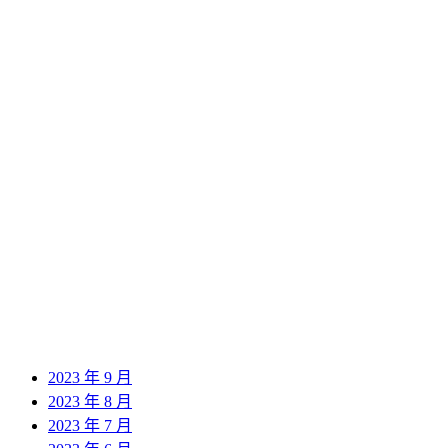
2024 年 12 月
2024 年 11 月
2024 年 10 月
2024 年 9 月
2024 年 8 月
2024 年 7 月
2024 年 6 月
2024 年 5 月
2024 年 4 月
2024 年 3 月
2024 年 2 月
2024 年 1 月
2023 年 12 月
2023 年 11 月
2023 年 10 月
2023 年 9 月
2023 年 8 月
2023 年 7 月