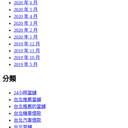
2020 年 6 月
2020 年 5 月
2020 年 4 月
2020 年 3 月
2020 年 2 月
2020 年 1 月
2019 年 12 月
2019 年 11 月
2019 年 10 月
2019 年 5 月
分類
24小時當舖
台北推薦當舖
台北推薦的當舖
台北機車借款
台北汽車借款
台北當舖