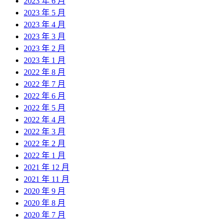
2023 年 6 月
2023 年 5 月
2023 年 4 月
2023 年 3 月
2023 年 2 月
2023 年 1 月
2022 年 8 月
2022 年 7 月
2022 年 6 月
2022 年 5 月
2022 年 4 月
2022 年 3 月
2022 年 2 月
2022 年 1 月
2021 年 12 月
2021 年 11 月
2020 年 9 月
2020 年 8 月
2020 年 7 月