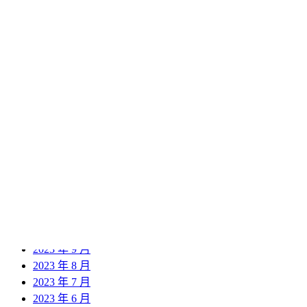
2024 年 12 月
2024 年 11 月
2024 年 10 月
2024 年 9 月
2024 年 8 月
2024 年 7 月
2024 年 6 月
2024 年 5 月
2024 年 4 月
2024 年 3 月
2024 年 2 月
2024 年 1 月
2023 年 12 月
2023 年 11 月
2023 年 10 月
2023 年 9 月
2023 年 8 月
2023 年 7 月
2023 年 6 月