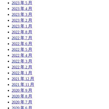
2023 年 5 月
2023 年 4 月
2023 年 3 月
2023 年 2 月
2023 年 1 月
2022 年 8 月
2022 年 7 月
2022 年 6 月
2022 年 5 月
2022 年 4 月
2022 年 3 月
2022 年 2 月
2022 年 1 月
2021 年 12 月
2021 年 11 月
2020 年 9 月
2020 年 8 月
2020 年 7 月
2020 年 6 月