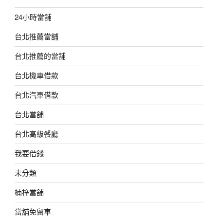
24小時當舖
台北推薦當舖
台北推薦的當舖
台北機車借款
台北汽車借款
台北當舖
台北高級餐廳
我要借錢
未分類
楠梓當舖
當舖免留車