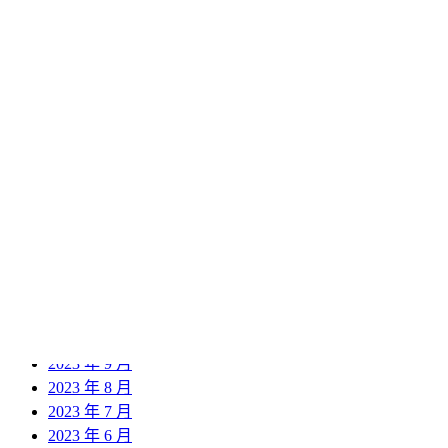
2024 年 12 月
2024 年 11 月
2024 年 10 月
2024 年 9 月
2024 年 8 月
2024 年 7 月
2024 年 6 月
2024 年 5 月
2024 年 4 月
2024 年 3 月
2024 年 2 月
2024 年 1 月
2023 年 12 月
2023 年 11 月
2023 年 10 月
2023 年 9 月
2023 年 8 月
2023 年 7 月
2023 年 6 月