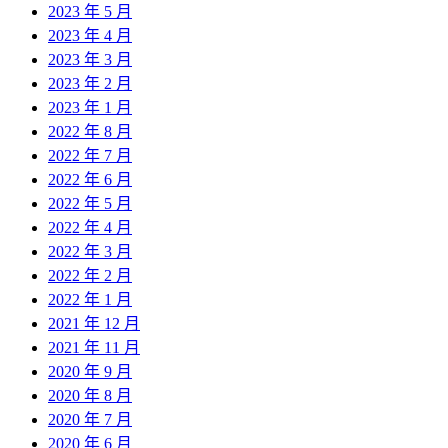
2023 年 5 月
2023 年 4 月
2023 年 3 月
2023 年 2 月
2023 年 1 月
2022 年 8 月
2022 年 7 月
2022 年 6 月
2022 年 5 月
2022 年 4 月
2022 年 3 月
2022 年 2 月
2022 年 1 月
2021 年 12 月
2021 年 11 月
2020 年 9 月
2020 年 8 月
2020 年 7 月
2020 年 6 月