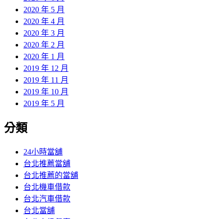
2020 年 5 月
2020 年 4 月
2020 年 3 月
2020 年 2 月
2020 年 1 月
2019 年 12 月
2019 年 11 月
2019 年 10 月
2019 年 5 月
分類
24小時當舖
台北推薦當舖
台北推薦的當舖
台北機車借款
台北汽車借款
台北當舖