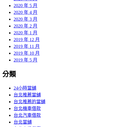
2020 年 5 月
2020 年 4 月
2020 年 3 月
2020 年 2 月
2020 年 1 月
2019 年 12 月
2019 年 11 月
2019 年 10 月
2019 年 5 月
分類
24小時當舖
台北推薦當舖
台北推薦的當舖
台北機車借款
台北汽車借款
台北當舖