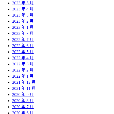
2023 年 5 月
2023 年 4 月
2023 年 3 月
2023 年 2 月
2023 年 1 月
2022 年 8 月
2022 年 7 月
2022 年 6 月
2022 年 5 月
2022 年 4 月
2022 年 3 月
2022 年 2 月
2022 年 1 月
2021 年 12 月
2021 年 11 月
2020 年 9 月
2020 年 8 月
2020 年 7 月
2020 年 6 月