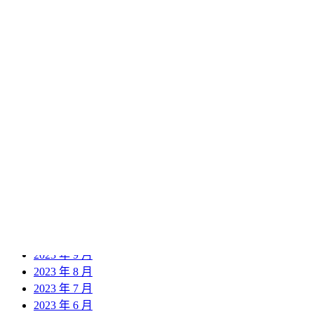
2024 年 12 月
2024 年 11 月
2024 年 10 月
2024 年 9 月
2024 年 8 月
2024 年 7 月
2024 年 6 月
2024 年 5 月
2024 年 4 月
2024 年 3 月
2024 年 2 月
2024 年 1 月
2023 年 12 月
2023 年 11 月
2023 年 10 月
2023 年 9 月
2023 年 8 月
2023 年 7 月
2023 年 6 月