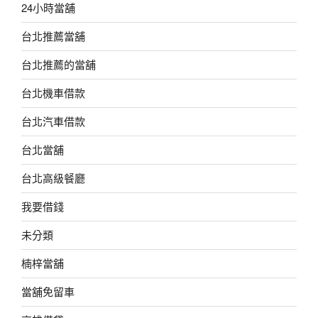
24小時當舖
台北推薦當舖
台北推薦的當舖
台北機車借款
台北汽車借款
台北當舖
台北高級餐廳
我要借錢
未分類
楠梓當舖
當舖免留車