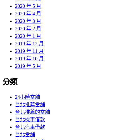
2020 年 5 月
2020 年 4 月
2020 年 3 月
2020 年 2 月
2020 年 1 月
2019 年 12 月
2019 年 11 月
2019 年 10 月
2019 年 5 月
分類
24小時當舖
台北推薦當舖
台北推薦的當舖
台北機車借款
台北汽車借款
台北當舖