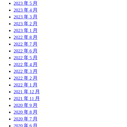
2023 年 5 月
2023 年 4 月
2023 年 3 月
2023 年 2 月
2023 年 1 月
2022 年 8 月
2022 年 7 月
2022 年 6 月
2022 年 5 月
2022 年 4 月
2022 年 3 月
2022 年 2 月
2022 年 1 月
2021 年 12 月
2021 年 11 月
2020 年 9 月
2020 年 8 月
2020 年 7 月
2020 年 6 月