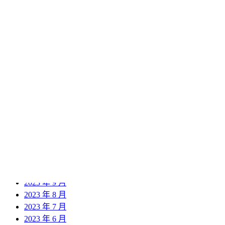
2024 年 12 月
2024 年 11 月
2024 年 10 月
2024 年 9 月
2024 年 8 月
2024 年 7 月
2024 年 6 月
2024 年 5 月
2024 年 4 月
2024 年 3 月
2024 年 2 月
2024 年 1 月
2023 年 12 月
2023 年 11 月
2023 年 10 月
2023 年 9 月
2023 年 8 月
2023 年 7 月
2023 年 6 月