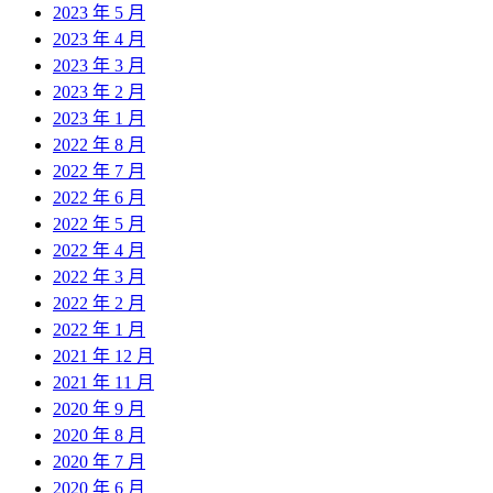
2023 年 5 月
2023 年 4 月
2023 年 3 月
2023 年 2 月
2023 年 1 月
2022 年 8 月
2022 年 7 月
2022 年 6 月
2022 年 5 月
2022 年 4 月
2022 年 3 月
2022 年 2 月
2022 年 1 月
2021 年 12 月
2021 年 11 月
2020 年 9 月
2020 年 8 月
2020 年 7 月
2020 年 6 月