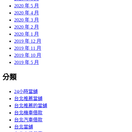
2020 年 5 月
2020 年 4 月
2020 年 3 月
2020 年 2 月
2020 年 1 月
2019 年 12 月
2019 年 11 月
2019 年 10 月
2019 年 5 月
分類
24小時當舖
台北推薦當舖
台北推薦的當舖
台北機車借款
台北汽車借款
台北當舖