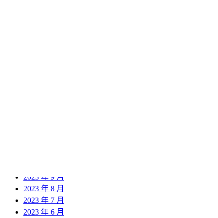
2024 年 12 月
2024 年 11 月
2024 年 10 月
2024 年 9 月
2024 年 8 月
2024 年 7 月
2024 年 6 月
2024 年 5 月
2024 年 4 月
2024 年 3 月
2024 年 2 月
2024 年 1 月
2023 年 12 月
2023 年 11 月
2023 年 10 月
2023 年 9 月
2023 年 8 月
2023 年 7 月
2023 年 6 月