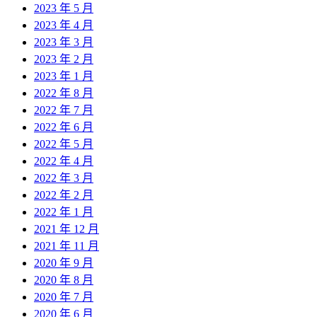
2023 年 5 月
2023 年 4 月
2023 年 3 月
2023 年 2 月
2023 年 1 月
2022 年 8 月
2022 年 7 月
2022 年 6 月
2022 年 5 月
2022 年 4 月
2022 年 3 月
2022 年 2 月
2022 年 1 月
2021 年 12 月
2021 年 11 月
2020 年 9 月
2020 年 8 月
2020 年 7 月
2020 年 6 月