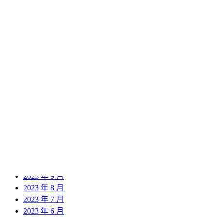
2024 年 12 月
2024 年 11 月
2024 年 10 月
2024 年 9 月
2024 年 8 月
2024 年 7 月
2024 年 6 月
2024 年 5 月
2024 年 4 月
2024 年 3 月
2024 年 2 月
2024 年 1 月
2023 年 12 月
2023 年 11 月
2023 年 10 月
2023 年 9 月
2023 年 8 月
2023 年 7 月
2023 年 6 月