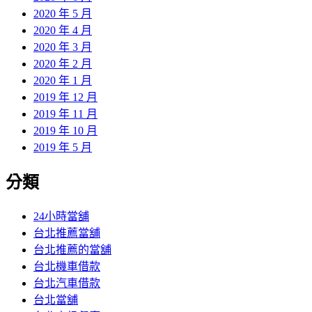
2020 年 5 月
2020 年 4 月
2020 年 3 月
2020 年 2 月
2020 年 1 月
2019 年 12 月
2019 年 11 月
2019 年 10 月
2019 年 5 月
分類
24小時當舖
台北推薦當舖
台北推薦的當舖
台北機車借款
台北汽車借款
台北當舖