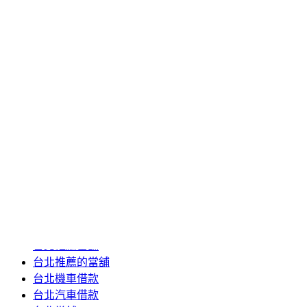
2020 年 6 月
2020 年 5 月
2020 年 4 月
2020 年 3 月
2020 年 2 月
2020 年 1 月
2019 年 12 月
2019 年 11 月
2019 年 10 月
2019 年 5 月
分類
24小時當舖
台北推薦當舖
台北推薦的當舖
台北機車借款
台北汽車借款