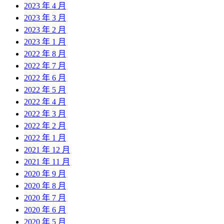
2023 年 4 月
2023 年 3 月
2023 年 2 月
2023 年 1 月
2022 年 8 月
2022 年 7 月
2022 年 6 月
2022 年 5 月
2022 年 4 月
2022 年 3 月
2022 年 2 月
2022 年 1 月
2021 年 12 月
2021 年 11 月
2020 年 9 月
2020 年 8 月
2020 年 7 月
2020 年 6 月
2020 年 5 月