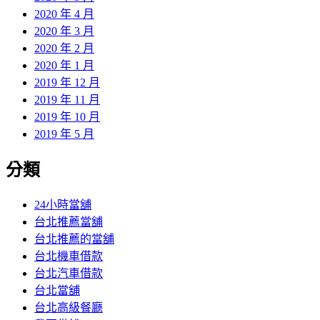
2020 年 4 月
2020 年 3 月
2020 年 2 月
2020 年 1 月
2019 年 12 月
2019 年 11 月
2019 年 10 月
2019 年 5 月
分類
24小時當舖
台北推薦當舖
台北推薦的當舖
台北機車借款
台北汽車借款
台北當舖
台北高級餐廳