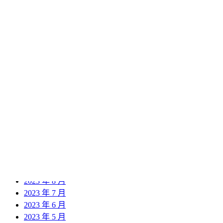
2024 年 11 月
2024 年 10 月
2024 年 9 月
2024 年 8 月
2024 年 7 月
2024 年 6 月
2024 年 5 月
2024 年 4 月
2024 年 3 月
2024 年 2 月
2024 年 1 月
2023 年 12 月
2023 年 11 月
2023 年 10 月
2023 年 9 月
2023 年 8 月
2023 年 7 月
2023 年 6 月
2023 年 5 月