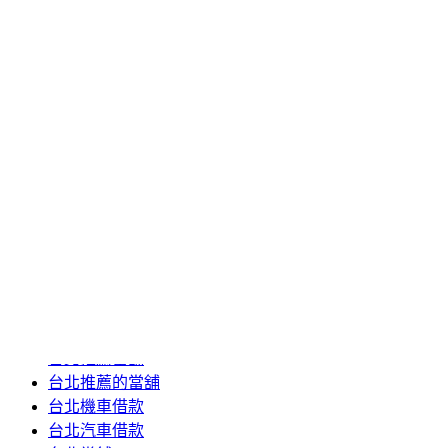
2020 年 6 月
2020 年 5 月
2020 年 4 月
2020 年 3 月
2020 年 2 月
2020 年 1 月
2019 年 12 月
2019 年 11 月
2019 年 10 月
2019 年 5 月
分類
24小時當舖
台北推薦當舖
台北推薦的當舖
台北機車借款
台北汽車借款