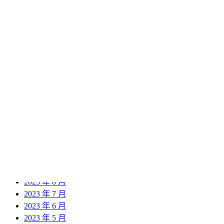
2024 年 11 月
2024 年 10 月
2024 年 9 月
2024 年 8 月
2024 年 7 月
2024 年 6 月
2024 年 5 月
2024 年 4 月
2024 年 3 月
2024 年 2 月
2024 年 1 月
2023 年 12 月
2023 年 11 月
2023 年 10 月
2023 年 9 月
2023 年 8 月
2023 年 7 月
2023 年 6 月
2023 年 5 月