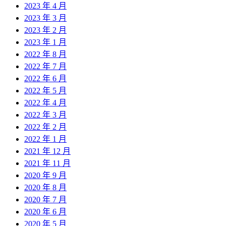
2023 年 4 月
2023 年 3 月
2023 年 2 月
2023 年 1 月
2022 年 8 月
2022 年 7 月
2022 年 6 月
2022 年 5 月
2022 年 4 月
2022 年 3 月
2022 年 2 月
2022 年 1 月
2021 年 12 月
2021 年 11 月
2020 年 9 月
2020 年 8 月
2020 年 7 月
2020 年 6 月
2020 年 5 月