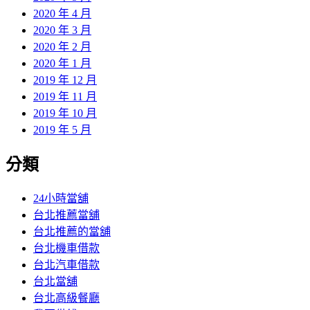
2020 年 4 月
2020 年 3 月
2020 年 2 月
2020 年 1 月
2019 年 12 月
2019 年 11 月
2019 年 10 月
2019 年 5 月
分類
24小時當舖
台北推薦當舖
台北推薦的當舖
台北機車借款
台北汽車借款
台北當舖
台北高級餐廳