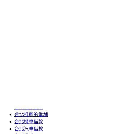
2020 年 6 月
2020 年 5 月
2020 年 4 月
2020 年 3 月
2020 年 2 月
2020 年 1 月
2019 年 12 月
2019 年 11 月
2019 年 10 月
2019 年 5 月
分類
24小時當舖
台北推薦當舖
台北推薦的當舖
台北機車借款
台北汽車借款