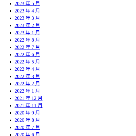
2023 年 5 月
2023 年 4 月
2023 年 3 月
2023 年 2 月
2023 年 1 月
2022 年 8 月
2022 年 7 月
2022 年 6 月
2022 年 5 月
2022 年 4 月
2022 年 3 月
2022 年 2 月
2022 年 1 月
2021 年 12 月
2021 年 11 月
2020 年 9 月
2020 年 8 月
2020 年 7 月
2020 年 6 月