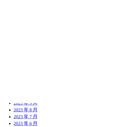
2024 年 12 月
2024 年 11 月
2024 年 10 月
2024 年 9 月
2024 年 8 月
2024 年 7 月
2024 年 6 月
2024 年 5 月
2024 年 4 月
2024 年 3 月
2024 年 2 月
2024 年 1 月
2023 年 12 月
2023 年 11 月
2023 年 10 月
2023 年 9 月
2023 年 8 月
2023 年 7 月
2023 年 6 月