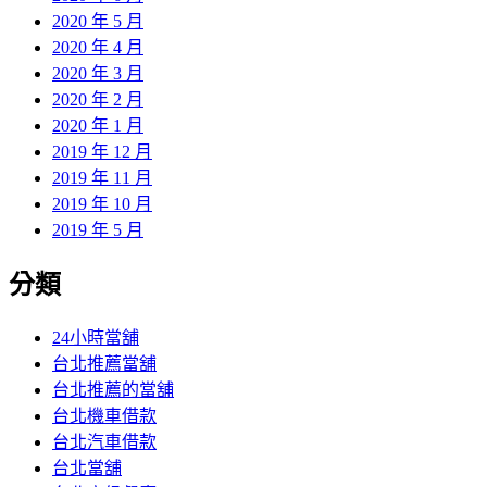
2020 年 5 月
2020 年 4 月
2020 年 3 月
2020 年 2 月
2020 年 1 月
2019 年 12 月
2019 年 11 月
2019 年 10 月
2019 年 5 月
分類
24小時當舖
台北推薦當舖
台北推薦的當舖
台北機車借款
台北汽車借款
台北當舖