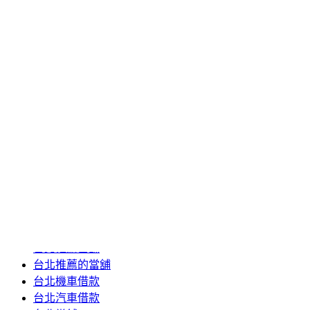
2020 年 6 月
2020 年 5 月
2020 年 4 月
2020 年 3 月
2020 年 2 月
2020 年 1 月
2019 年 12 月
2019 年 11 月
2019 年 10 月
2019 年 5 月
分類
24小時當舖
台北推薦當舖
台北推薦的當舖
台北機車借款
台北汽車借款