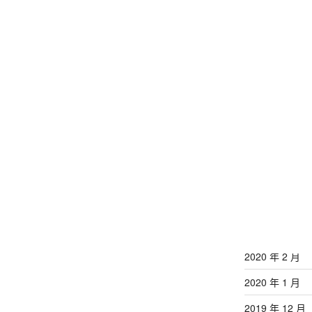
2021 年 12 月
2021 年 11 月
2020 年 9 月
2020 年 8 月
2020 年 7 月
2020 年 6 月
2020 年 5 月
2020 年 4 月
2020 年 3 月
2020 年 2 月
2020 年 1 月
2019 年 12 月