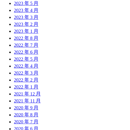
2023 年 5 月
2023 年 4 月
2023 年 3 月
2023 年 2 月
2023 年 1 月
2022 年 8 月
2022 年 7 月
2022 年 6 月
2022 年 5 月
2022 年 4 月
2022 年 3 月
2022 年 2 月
2022 年 1 月
2021 年 12 月
2021 年 11 月
2020 年 9 月
2020 年 8 月
2020 年 7 月
2020 年 6 月