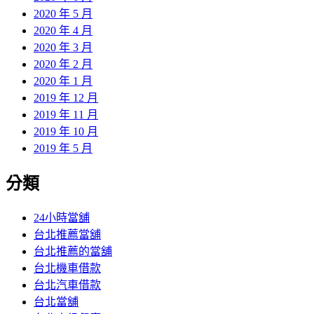
2020 年 5 月
2020 年 4 月
2020 年 3 月
2020 年 2 月
2020 年 1 月
2019 年 12 月
2019 年 11 月
2019 年 10 月
2019 年 5 月
分類
24小時當舖
台北推薦當舖
台北推薦的當舖
台北機車借款
台北汽車借款
台北當舖