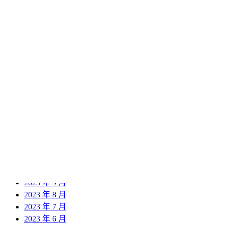
2024 年 12 月
2024 年 11 月
2024 年 10 月
2024 年 9 月
2024 年 8 月
2024 年 7 月
2024 年 6 月
2024 年 5 月
2024 年 4 月
2024 年 3 月
2024 年 2 月
2024 年 1 月
2023 年 12 月
2023 年 11 月
2023 年 10 月
2023 年 9 月
2023 年 8 月
2023 年 7 月
2023 年 6 月