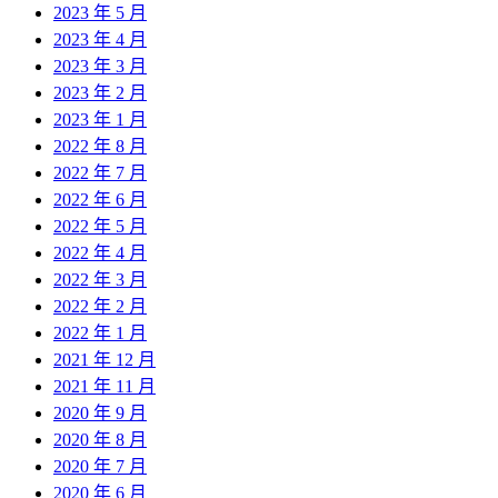
2023 年 5 月
2023 年 4 月
2023 年 3 月
2023 年 2 月
2023 年 1 月
2022 年 8 月
2022 年 7 月
2022 年 6 月
2022 年 5 月
2022 年 4 月
2022 年 3 月
2022 年 2 月
2022 年 1 月
2021 年 12 月
2021 年 11 月
2020 年 9 月
2020 年 8 月
2020 年 7 月
2020 年 6 月