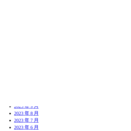
2024 年 12 月
2024 年 11 月
2024 年 10 月
2024 年 9 月
2024 年 8 月
2024 年 7 月
2024 年 6 月
2024 年 5 月
2024 年 4 月
2024 年 3 月
2024 年 2 月
2024 年 1 月
2023 年 12 月
2023 年 11 月
2023 年 10 月
2023 年 9 月
2023 年 8 月
2023 年 7 月
2023 年 6 月