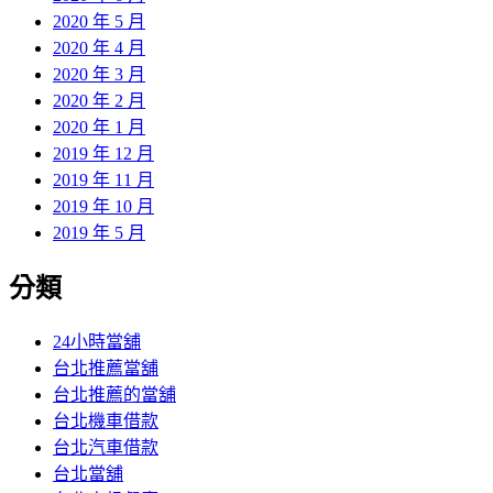
2020 年 5 月
2020 年 4 月
2020 年 3 月
2020 年 2 月
2020 年 1 月
2019 年 12 月
2019 年 11 月
2019 年 10 月
2019 年 5 月
分類
24小時當舖
台北推薦當舖
台北推薦的當舖
台北機車借款
台北汽車借款
台北當舖