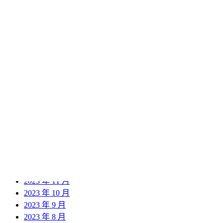
2025 年 2 月
2025 年 1 月
2024 年 12 月
2024 年 11 月
2024 年 10 月
2024 年 9 月
2024 年 8 月
2024 年 7 月
2024 年 6 月
2024 年 5 月
2024 年 4 月
2024 年 3 月
2024 年 2 月
2024 年 1 月
2023 年 12 月
2023 年 11 月
2023 年 10 月
2023 年 9 月
2023 年 8 月