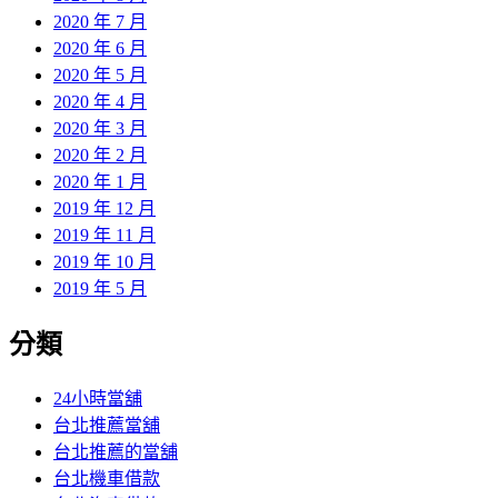
2020 年 7 月
2020 年 6 月
2020 年 5 月
2020 年 4 月
2020 年 3 月
2020 年 2 月
2020 年 1 月
2019 年 12 月
2019 年 11 月
2019 年 10 月
2019 年 5 月
分類
24小時當舖
台北推薦當舖
台北推薦的當舖
台北機車借款