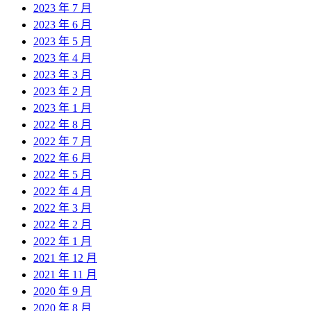
2023 年 7 月
2023 年 6 月
2023 年 5 月
2023 年 4 月
2023 年 3 月
2023 年 2 月
2023 年 1 月
2022 年 8 月
2022 年 7 月
2022 年 6 月
2022 年 5 月
2022 年 4 月
2022 年 3 月
2022 年 2 月
2022 年 1 月
2021 年 12 月
2021 年 11 月
2020 年 9 月
2020 年 8 月