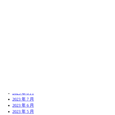
2024 年 11 月
2024 年 10 月
2024 年 9 月
2024 年 8 月
2024 年 7 月
2024 年 6 月
2024 年 5 月
2024 年 4 月
2024 年 3 月
2024 年 2 月
2024 年 1 月
2023 年 12 月
2023 年 11 月
2023 年 10 月
2023 年 9 月
2023 年 8 月
2023 年 7 月
2023 年 6 月
2023 年 5 月