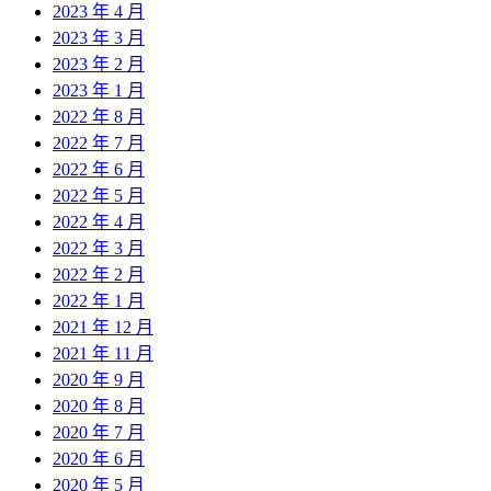
2023 年 4 月
2023 年 3 月
2023 年 2 月
2023 年 1 月
2022 年 8 月
2022 年 7 月
2022 年 6 月
2022 年 5 月
2022 年 4 月
2022 年 3 月
2022 年 2 月
2022 年 1 月
2021 年 12 月
2021 年 11 月
2020 年 9 月
2020 年 8 月
2020 年 7 月
2020 年 6 月
2020 年 5 月