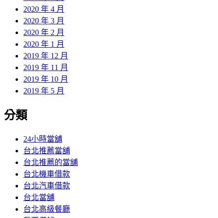
2020 年 4 月
2020 年 3 月
2020 年 2 月
2020 年 1 月
2019 年 12 月
2019 年 11 月
2019 年 10 月
2019 年 5 月
分類
24小時當舖
台北推薦當舖
台北推薦的當舖
台北機車借款
台北汽車借款
台北當舖
台北高級餐廳