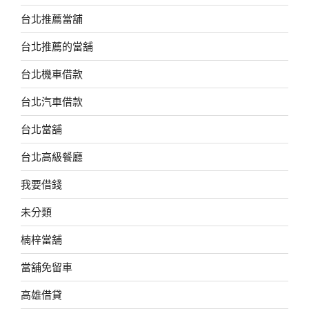
台北推薦當舖
台北推薦的當舖
台北機車借款
台北汽車借款
台北當舖
台北高級餐廳
我要借錢
未分類
楠梓當舖
當舖免留車
高雄借貸