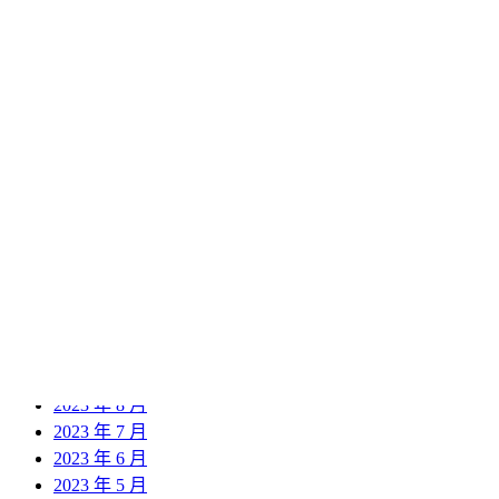
2024 年 11 月
2024 年 10 月
2024 年 9 月
2024 年 8 月
2024 年 7 月
2024 年 6 月
2024 年 5 月
2024 年 4 月
2024 年 3 月
2024 年 2 月
2024 年 1 月
2023 年 12 月
2023 年 11 月
2023 年 10 月
2023 年 9 月
2023 年 8 月
2023 年 7 月
2023 年 6 月
2023 年 5 月