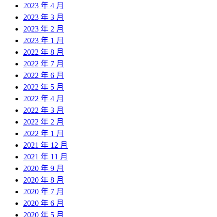
2023 年 4 月
2023 年 3 月
2023 年 2 月
2023 年 1 月
2022 年 8 月
2022 年 7 月
2022 年 6 月
2022 年 5 月
2022 年 4 月
2022 年 3 月
2022 年 2 月
2022 年 1 月
2021 年 12 月
2021 年 11 月
2020 年 9 月
2020 年 8 月
2020 年 7 月
2020 年 6 月
2020 年 5 月