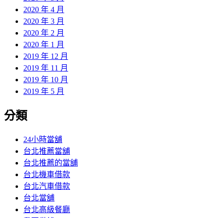
2020 年 4 月
2020 年 3 月
2020 年 2 月
2020 年 1 月
2019 年 12 月
2019 年 11 月
2019 年 10 月
2019 年 5 月
分類
24小時當舖
台北推薦當舖
台北推薦的當舖
台北機車借款
台北汽車借款
台北當舖
台北高級餐廳