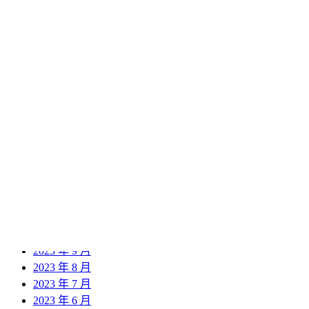
2024 年 12 月
2024 年 11 月
2024 年 10 月
2024 年 9 月
2024 年 8 月
2024 年 7 月
2024 年 6 月
2024 年 5 月
2024 年 4 月
2024 年 3 月
2024 年 2 月
2024 年 1 月
2023 年 12 月
2023 年 11 月
2023 年 10 月
2023 年 9 月
2023 年 8 月
2023 年 7 月
2023 年 6 月