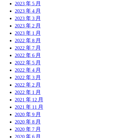
2023 年 5 月
2023 年 4 月
2023 年 3 月
2023 年 2 月
2023 年 1 月
2022 年 8 月
2022 年 7 月
2022 年 6 月
2022 年 5 月
2022 年 4 月
2022 年 3 月
2022 年 2 月
2022 年 1 月
2021 年 12 月
2021 年 11 月
2020 年 9 月
2020 年 8 月
2020 年 7 月
2020 年 6 月