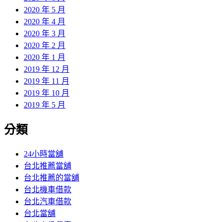
2020 年 5 月
2020 年 4 月
2020 年 3 月
2020 年 2 月
2020 年 1 月
2019 年 12 月
2019 年 11 月
2019 年 10 月
2019 年 5 月
分類
24小時當舖
台北推薦當舖
台北推薦的當舖
台北機車借款
台北汽車借款
台北當舖